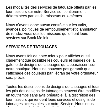
Les modalités des services de tatouage offerts par les
fournisseurs sur notre Service sont entièrement
déterminées par les fournisseurs eux-mêmes.
Nous n’avons donc aucun contrôle sur les tarifs,
avances, politiques de remboursement et d’annulation
de rendez-vous des fournisseurs qui offrent leurs
services sur Book Me.Ink.
SERVICES DE TATOUAGES
Nous avons fait de notre mieux pour afficher aussi
clairement que possible les couleurs et images de la
galerie de designs de tatouages qui apparaissent sur
notre boutique. Nous ne pouvons pas garantir que
l’affichage des couleurs par l’écran de votre ordinateur
sera précis.
Toutes les descriptions de designs de tatouages et tous
les prix des designs de tatouages peuvent être modifiés
en tout temps sans avis préalable, à la discrétion des
fournisseurs qui rendent leurs services et designs de
tatouages accessibles sur notre Service. Nous nous