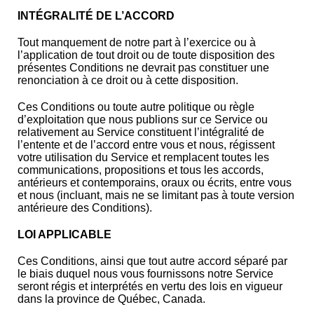
INTÉGRALITÉ DE L’ACCORD
Tout manquement de notre part à l’exercice ou à
l’application de tout droit ou de toute disposition des
présentes Conditions ne devrait pas constituer une
renonciation à ce droit ou à cette disposition.
Ces Conditions ou toute autre politique ou règle
d’exploitation que nous publions sur ce Service ou
relativement au Service constituent l’intégralité de
l’entente et de l’accord entre vous et nous, régissent
votre utilisation du Service et remplacent toutes les
communications, propositions et tous les accords,
antérieurs et contemporains, oraux ou écrits, entre vous
et nous (incluant, mais ne se limitant pas à toute version
antérieure des Conditions).
LOI APPLICABLE
Ces Conditions, ainsi que tout autre accord séparé par
le biais duquel nous vous fournissons notre Service
seront régis et interprétés en vertu des lois en vigueur
dans la province de Québec, Canada.