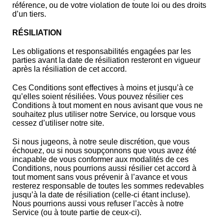
référence, ou de votre violation de toute loi ou des droits
d’un tiers.
RÉSILIATION
Les obligations et responsabilités engagées par les
parties avant la date de résiliation resteront en vigueur
après la résiliation de cet accord.
Ces Conditions sont effectives à moins et jusqu’à ce
qu’elles soient résiliées. Vous pouvez résilier ces
Conditions à tout moment en nous avisant que vous ne
souhaitez plus utiliser notre Service, ou lorsque vous
cessez d’utiliser notre site.
Si nous jugeons, à notre seule discrétion, que vous
échouez, ou si nous soupçonnons que vous avez été
incapable de vous conformer aux modalités de ces
Conditions, nous pourrions aussi résilier cet accord à
tout moment sans vous prévenir à l’avance et vous
resterez responsable de toutes les sommes redevables
jusqu’à la date de résiliation (celle-ci étant incluse).
Nous pourrions aussi vous refuser l’accès à notre
Service (ou à toute partie de ceux-ci).