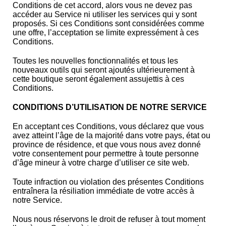
Conditions de cet accord, alors vous ne devez pas
accéder au Service ni utiliser les services qui y sont
proposés. Si ces Conditions sont considérées comme
une offre, l’acceptation se limite expressément à ces
Conditions.
Toutes les nouvelles fonctionnalités et tous les
nouveaux outils qui seront ajoutés ultérieurement à
cette boutique seront également assujettis à ces
Conditions.
CONDITIONS D’UTILISATION DE NOTRE SERVICE
En acceptant ces Conditions, vous déclarez que vous
avez atteint l’âge de la majorité dans votre pays, état ou
province de résidence, et que vous nous avez donné
votre consentement pour permettre à toute personne
d’âge mineur à votre charge d’utiliser ce site web.
Toute infraction ou violation des présentes Conditions
entraînera la résiliation immédiate de votre accès à
notre Service.
Nous nous réservons le droit de refuser à tout moment