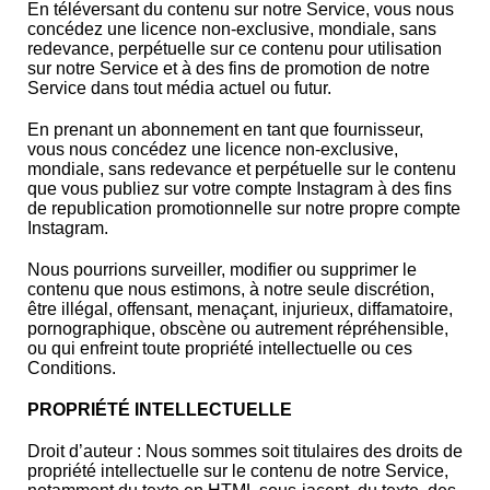
En téléversant du contenu sur notre Service, vous nous
concédez une licence non-exclusive, mondiale, sans
redevance, perpétuelle sur ce contenu pour utilisation
sur notre Service et à des fins de promotion de notre
Service dans tout média actuel ou futur.
En prenant un abonnement en tant que fournisseur,
vous nous concédez une licence non-exclusive,
mondiale, sans redevance et perpétuelle sur le contenu
que vous publiez sur votre compte Instagram à des fins
de republication promotionnelle sur notre propre compte
Instagram.
Nous pourrions surveiller, modifier ou supprimer le
contenu que nous estimons, à notre seule discrétion,
être illégal, offensant, menaçant, injurieux, diffamatoire,
pornographique, obscène ou autrement répréhensible,
ou qui enfreint toute propriété intellectuelle ou ces
Conditions.
PROPRIÉTÉ INTELLECTUELLE
Droit d’auteur
: Nous sommes soit titulaires des droits de
propriété intellectuelle sur le contenu de notre Service,