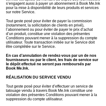
s’engagent aussi à payer un abonnement à Book Me.Ink
pour la mise à disponibilité de leurs produits et services
sur notre Service.
Tout geste posé pour éviter de payer la commission
(notamment, la sollicitation de clients en privé),
l’abonnement ou pour éviter de payer le prix d’achat
d’un produit, constitue une violation des présentes
Conditions pouvant mener à la suppression du compte
utilisateur. Toute transaction initiée sur le Service doit
être complétée sur le Service.
En cas d’annulation de rendez-vous par un de nos
fournisseurs ou par le client, les frais de service sur
le dépôt effectué ne seront pas remboursés par
Book Me.Ink.
RÉALISATION DU SERVICE VENDU
Tout geste posé pour éviter d’effectuer un service de
tatouage vendu à travers Book Me.Ink constitue une
violation des présentes Conditions pouvant mener à la
suppression du compte utilisateur.