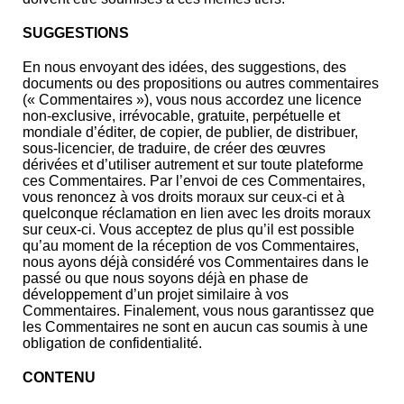
SUGGESTIONS
En nous envoyant des idées, des suggestions, des
documents ou des propositions ou autres commentaires
(« Commentaires »), vous nous accordez une licence
non-exclusive, irrévocable, gratuite, perpétuelle et
mondiale d’éditer, de copier, de publier, de distribuer,
sous-licencier, de traduire, de créer des œuvres
dérivées et d’utiliser autrement et sur toute plateforme
ces Commentaires. Par l’envoi de ces Commentaires,
vous renoncez à vos droits moraux sur ceux-ci et à
quelconque réclamation en lien avec les droits moraux
sur ceux-ci. Vous acceptez de plus qu’il est possible
qu’au moment de la réception de vos Commentaires,
nous ayons déjà considéré vos Commentaires dans le
passé ou que nous soyons déjà en phase de
développement d’un projet similaire à vos
Commentaires. Finalement, vous nous garantissez que
les Commentaires ne sont en aucun cas soumis à une
obligation de confidentialité.
CONTENU