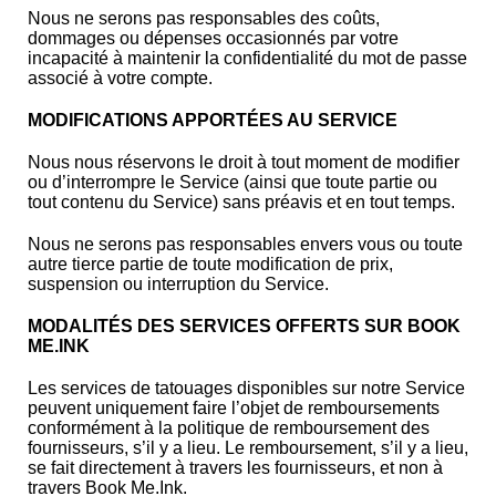
Nous ne serons pas responsables des coûts,
dommages ou dépenses occasionnés par votre
incapacité à maintenir la confidentialité du mot de passe
associé à votre compte.
MODIFICATIONS APPORTÉES AU SERVICE
Nous nous réservons le droit à tout moment de modifier
ou d’interrompre le Service (ainsi que toute partie ou
tout contenu du Service) sans préavis et en tout temps.
Nous ne serons pas responsables envers vous ou toute
autre tierce partie de toute modification de prix,
suspension ou interruption du Service.
MODALITÉS DES SERVICES OFFERTS SUR BOOK
ME.INK
Les services de tatouages disponibles sur notre Service
peuvent uniquement faire l’objet de remboursements
conformément à la politique de remboursement des
fournisseurs, s’il y a lieu. Le remboursement, s’il y a lieu,
se fait directement à travers les fournisseurs, et non à
travers Book Me.Ink.