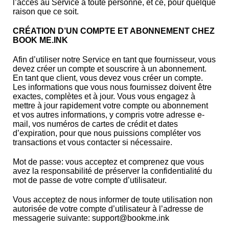
l’accès au Service à toute personne, et ce, pour quelque
raison que ce soit.
CRÉATION D’UN COMPTE ET ABONNEMENT CHEZ
BOOK ME.INK
Afin d’utiliser notre Service en tant que fournisseur, vous
devez créer un compte et souscrire à un abonnement.
En tant que client, vous devez vous créer un compte.
Les informations que vous nous fournissez doivent être
exactes, complètes et à jour. Vous vous engagez à
mettre à jour rapidement votre compte ou abonnement
et vos autres informations, y compris votre adresse e-
mail, vos numéros de cartes de crédit et dates
d’expiration, pour que nous puissions compléter vos
transactions et vous contacter si nécessaire.
Mot de passe
: vous acceptez et comprenez que vous
avez la responsabilité de préserver la confidentialité du
mot de passe de votre compte d’utilisateur.
Vous acceptez de nous informer de toute utilisation non
autorisée de votre compte d’utilisateur à l’adresse de
messagerie suivante: support@bookme.ink