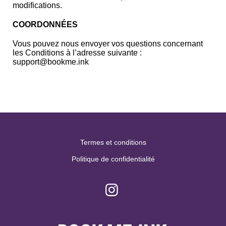
modifications.
COORDONNÉES
Vous pouvez nous envoyer vos questions concernant
les Conditions à l’adresse suivante :
support@bookme.ink
Termes et conditions
Politique de confidentialité