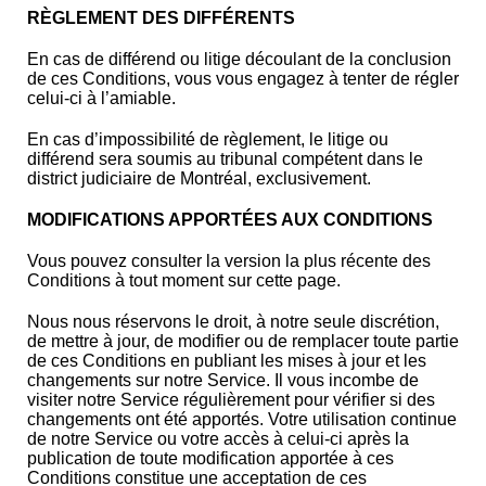
RÈGLEMENT DES DIFFÉRENTS
En cas de différend ou litige découlant de la conclusion
de ces Conditions, vous vous engagez à tenter de régler
celui-ci à l’amiable.
En cas d’impossibilité de règlement, le litige ou
différend sera soumis au tribunal compétent dans le
district judiciaire de Montréal, exclusivement.
MODIFICATIONS APPORTÉES AUX CONDITIONS
Vous pouvez consulter la version la plus récente des
Conditions à tout moment sur cette page.
Nous nous réservons le droit, à notre seule discrétion,
de mettre à jour, de modifier ou de remplacer toute partie
de ces Conditions en publiant les mises à jour et les
changements sur notre Service. Il vous incombe de
visiter notre Service régulièrement pour vérifier si des
changements ont été apportés. Votre utilisation continue
de notre Service ou votre accès à celui-ci après la
publication de toute modification apportée à ces
Conditions constitue une acceptation de ces